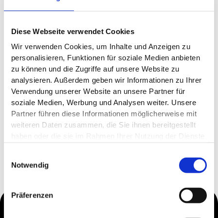
Diese Webseite verwendet Cookies
Wir verwenden Cookies, um Inhalte und Anzeigen zu
personalisieren, Funktionen für soziale Medien anbieten
zu können und die Zugriffe auf unsere Website zu
analysieren. Außerdem geben wir Informationen zu Ihrer
Verwendung unserer Website an unsere Partner für
soziale Medien, Werbung und Analysen weiter. Unsere
Partner führen diese Informationen möglicherweise mit
weiteren Daten zusammen, die Sie ihnen bereitgestellt
haben oder die sie im Rahmen Ihrer Nutzung der Dienste
gesammelt haben.
Einwilligungsauswahl
Notwendig
Präferenzen