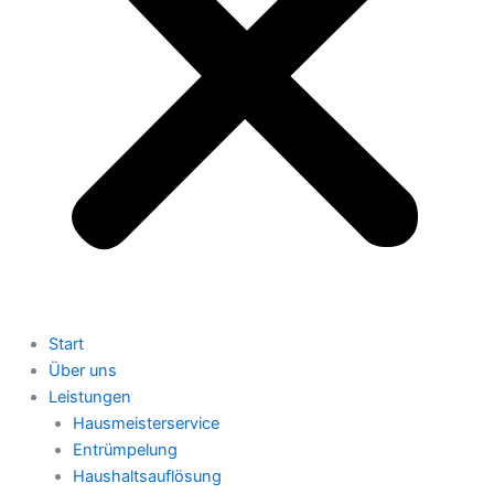
Start
Über uns
Leistungen
Hausmeisterservice
Entrümpelung
Haushaltsauflösung