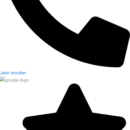
Jetzt anrufen