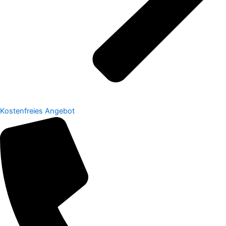
Kostenfreies Angebot