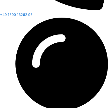
+49 1590 13262 95