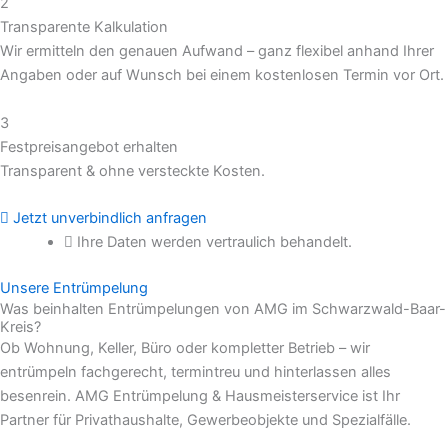
2
Transparente Kalkulation
Wir ermitteln den genauen Aufwand – ganz flexibel anhand Ihrer
Angaben oder auf Wunsch bei einem kostenlosen Termin vor Ort.
3
Festpreisangebot erhalten
Transparent & ohne versteckte Kosten.
Jetzt unverbindlich anfragen
Ihre Daten werden vertraulich behandelt.
Unsere Entrümpelung
Was beinhalten Entrümpelungen von AMG im Schwarzwald-Baar-
Kreis?
Ob Wohnung, Keller, Büro oder kompletter Betrieb – wir
entrümpeln fachgerecht, termintreu und hinterlassen alles
besenrein. AMG Entrümpelung & Hausmeisterservice ist Ihr
Partner für Privathaushalte, Gewerbeobjekte und Spezialfälle.