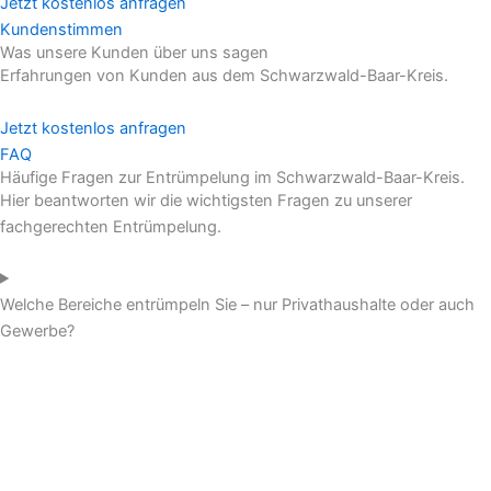
Jetzt kostenlos anfragen
Kundenstimmen
Was unsere Kunden über uns sagen
Erfahrungen von Kunden aus dem Schwarzwald-Baar-Kreis.
Jetzt kostenlos anfragen
FAQ
Häufige Fragen zur Entrümpelung im Schwarzwald-Baar-Kreis.
Hier beantworten wir die wichtigsten Fragen zu unserer
fachgerechten Entrümpelung.
Welche Bereiche entrümpeln Sie – nur Privathaushalte oder auch
Gewerbe?