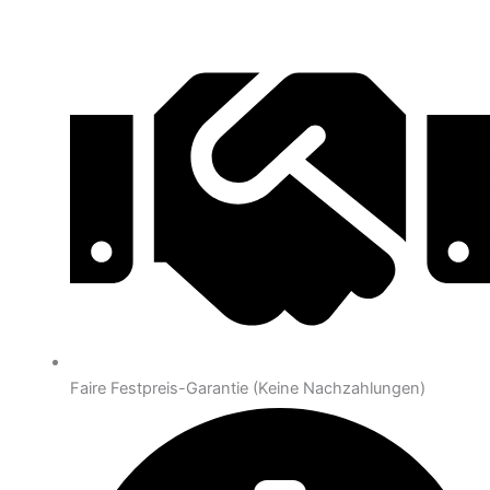
Faire Festpreis-Garantie (Keine Nachzahlungen)